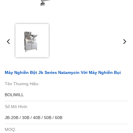
Máy Nghiền Bột Jb Series Natamycin Với Máy Nghiền Bụi
Tên Thương Hiệu:
BOLIMILL
Số Mô Hình:
JB-20B / 30B / 40B / 50B / 60B
MOQ: