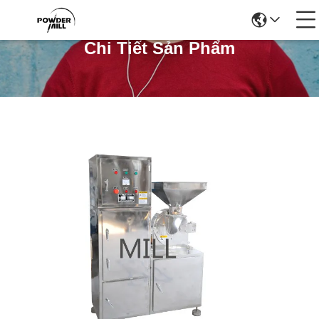
Chi Tiết Sản Phẩm