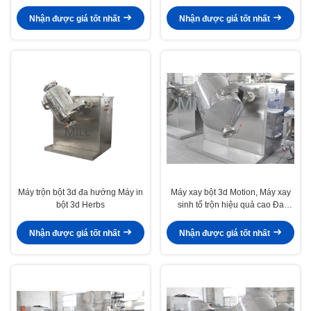
thời gian trộn ngắn
Nhận được giá tốt nhất
Nhận được giá tốt nhất
Máy trộn bột 3d đa hướng Máy in
Máy xay bột 3d Motion, Máy xay
bột 3d Herbs
sinh tố trộn hiệu quả cao Đa
hướng
Nhận được giá tốt nhất
Nhận được giá tốt nhất