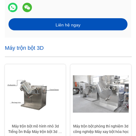
Liên hệ ngay
Máy trộn bột 3D
Máy trộn bột mô hình nhỏ 3d
Máy trộn bột phòng thí nghiệm 3d
Tiếng ồn thấp Máy trộn bột 3d có
công nghiệp Máy xay bột hóa học