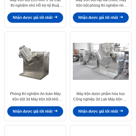
thí nghiệm nhỏ Hỗ trợ kỹ thuật
trộn bột phòng thí nghiệm nhỏ
video Canxi đặc biệt
bằng thép không gỉ
Nhận được giá tốt nhất
Nhận được giá tốt nhất
Phòng thí nghiệm An toàn Máy
Máy trộn dược phẩm hóa học
trộn bột 3d Máy trộn bột khô
Công nghiệp 3d Lab Máy trộn bột
Motion Motion Ổn định
khô
Nhận được giá tốt nhất
Nhận được giá tốt nhất