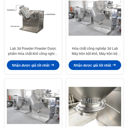
Lab 3d Powder Powder Dược
Hóa chất công nghiệp 3d Lab
phẩm Hóa chất khô công nghiệp
Máy trộn bột khô, Máy trộn bột
Máy trộn bột
thép không gỉ
Nhận được giá tốt nhất
Nhận được giá tốt nhất