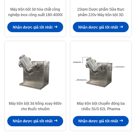
Máy trộn bột 3d hóa chất công
15rpm Dược phẩm Sữa thực
nghiệp Inox công suất 180-4000l
phẩm 220v Máy trộn bột 3D
Nhận được giá tốt nhất
Nhận được giá tốt nhất
Máy trộn bột 3d trống xoay 660v
Máy trộn bột chuyển động ba
cho thuốc nhuộm
chiều SUS 62L Pharma
Nhận được giá tốt nhất
Nhận được giá tốt nhất