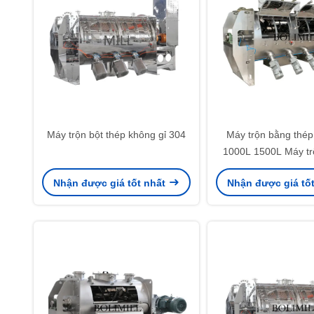
Máy trộn bột thép không gỉ 304
Máy trộn bằng thép
1000L 1500L Máy tr
cày
Nhận được giá tốt nhất
Nhận được giá tố