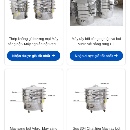
Thép không gỉ thương mại Máy
Máy rây bột công nghiệp và hạt
sàng bột / Máy nghiền bột Perlite
Vibro với sàng rung CE
đầu ra cao
Nhận được giá tốt nhất
Nhận được giá tốt nhất
Máy sàng bột Vibro, Máy sàng
Sus 304 Chất liệu Máy rây bột