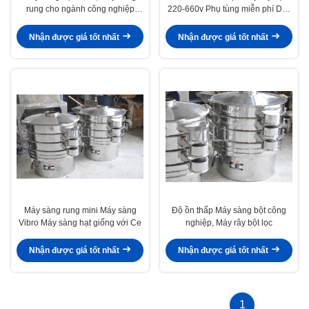
rung cho ngành công nghiệp
220-660v Phụ tùng miễn phí Dây
dược phẩm
chuyền dược phẩm
Nhận được giá tốt nhất
Nhận được giá tốt nhất
Máy sàng rung mini Máy sàng
Độ ồn thấp Máy sàng bột công
Vibro Máy sàng hạt giống với Ce
nghiệp, Máy rây bột lọc
Nhận được giá tốt nhất
Nhận được giá tốt nhất
1