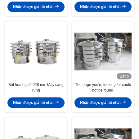
Nhận được giá tốt nhất
Nhận được giá tốt nhất
Băng
hình
Bột hóa học 0,028 mm Máy sàng
The page you're looking for could
rung
not be found.
Nhận được giá tốt nhất
Nhận được giá tốt nhất