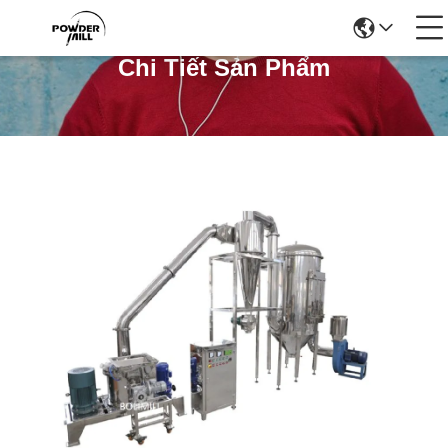
Chi Tiết Sản Phẩm