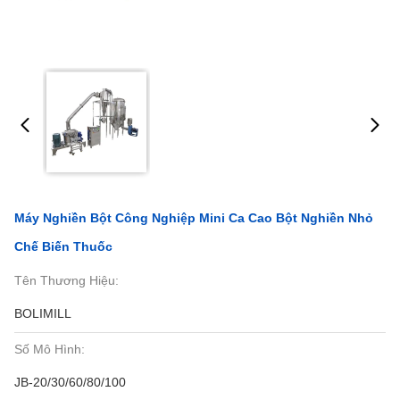
Máy Nghiền Bột Công Nghiệp Mini Ca Cao Bột Nghiền Nhỏ
Chế Biến Thuốc
Tên Thương Hiệu:
BOLIMILL
Số Mô Hình:
JB-20/30/60/80/100