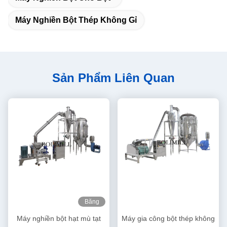
Máy Nghiền Bột Thép Không Gỉ
Sản Phẩm Liên Quan
Băng
hình
Máy nghiền bột hạt mù tạt
Máy gia công bột thép không