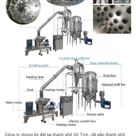
Công ty chúng tôi đặt tại thành phố Vô Tích, rất gần thành phố