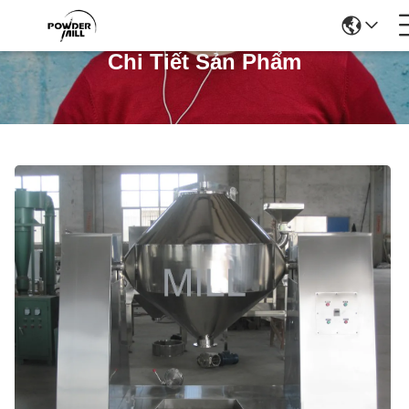
Chi Tiết Sản Phẩm