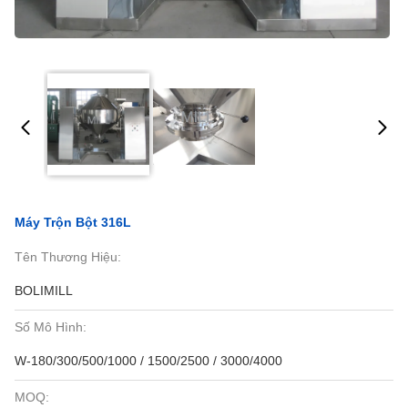
Máy Trộn Bột 316L
Tên Thương Hiệu:
BOLIMILL
Số Mô Hình:
W-180/300/500/1000 / 1500/2500 / 3000/4000
MOQ: